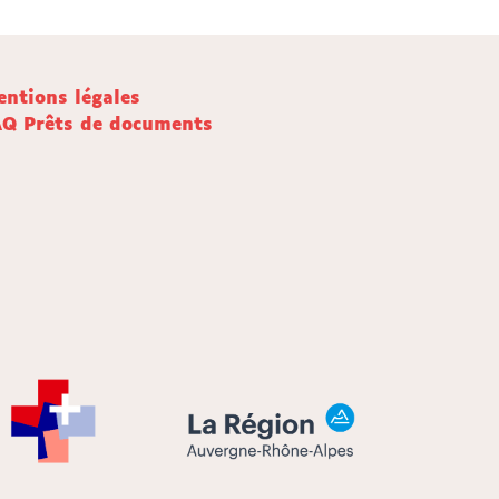
ntions légales
AQ Prêts de documents