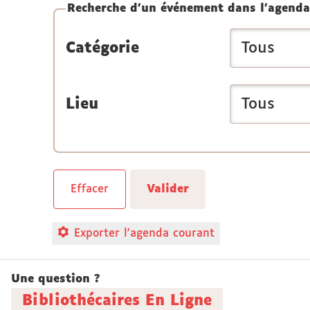
Recherche d'un événement dans l'agenda
Catégorie
Lieu
Exporter l'agenda courant
Une question ?
Bibliothécaires En Ligne