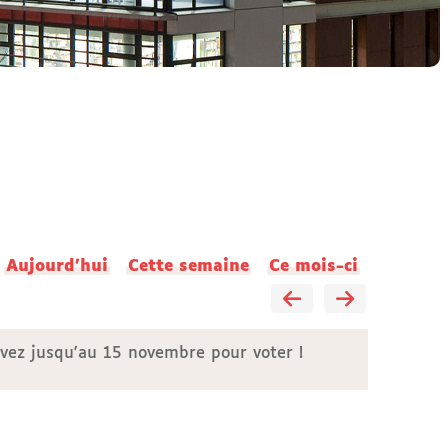
Aujourd'hui
Cette semaine
Ce mois-ci
 avez jusqu'au 15 novembre pour voter !