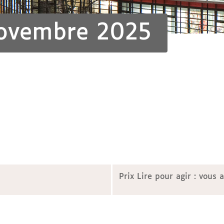
ovembre 2025
Prix Lire pour agir : vous