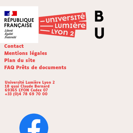
Contact
Mentions légales
Plan du site
FAQ Prêts de documents
Université Lumière Lyon 2
18 quai Claude Bernard
69365 LYON Cedex 07
+33 (0)4 78 69 70 00