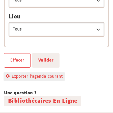
Lieu
Exporter l'agenda courant
Une question ?
Bibliothécaires En Ligne