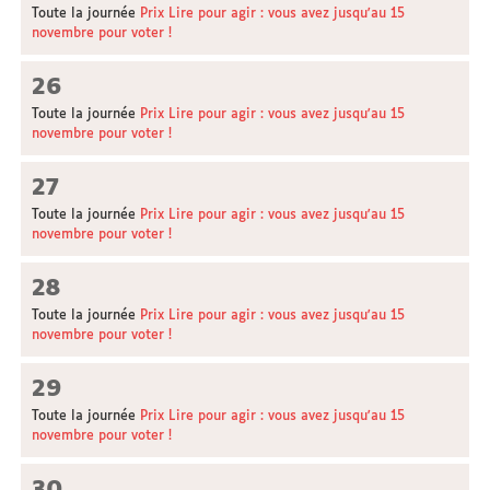
Toute la journée
Prix Lire pour agir : vous avez jusqu'au 15
novembre pour voter !
26
Toute la journée
Prix Lire pour agir : vous avez jusqu'au 15
novembre pour voter !
27
Toute la journée
Prix Lire pour agir : vous avez jusqu'au 15
novembre pour voter !
28
Toute la journée
Prix Lire pour agir : vous avez jusqu'au 15
novembre pour voter !
29
Toute la journée
Prix Lire pour agir : vous avez jusqu'au 15
novembre pour voter !