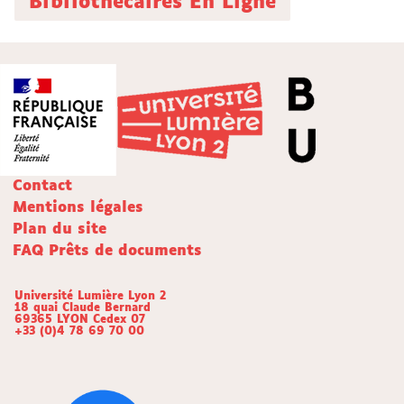
Bibliothécaires En Ligne
Contact
Mentions légales
Plan du site
FAQ Prêts de documents
Université Lumière Lyon 2
18 quai Claude Bernard
69365 LYON Cedex 07
+33 (0)4 78 69 70 00