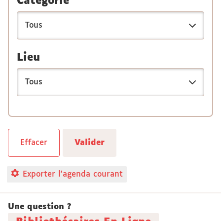
Catégorie
Lieu
Exporter l'agenda courant
Une question ?