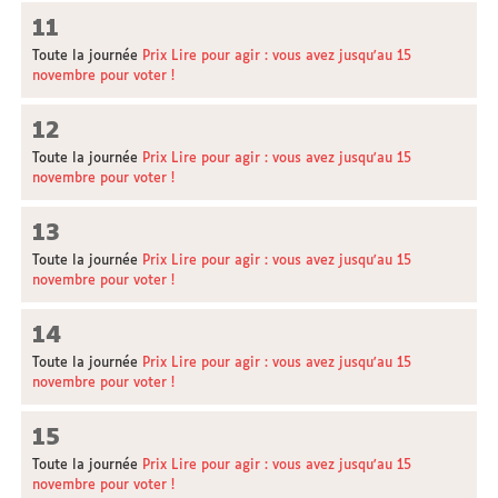
11
Toute la journée
Prix Lire pour agir : vous avez jusqu'au 15
novembre pour voter !
12
Toute la journée
Prix Lire pour agir : vous avez jusqu'au 15
novembre pour voter !
13
Toute la journée
Prix Lire pour agir : vous avez jusqu'au 15
novembre pour voter !
14
Toute la journée
Prix Lire pour agir : vous avez jusqu'au 15
novembre pour voter !
15
Toute la journée
Prix Lire pour agir : vous avez jusqu'au 15
novembre pour voter !