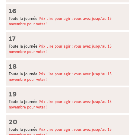
16
Toute la journée
Prix Lire pour agir : vous avez jusqu'au 15
novembre pour voter !
17
Toute la journée
Prix Lire pour agir : vous avez jusqu'au 15
novembre pour voter !
18
Toute la journée
Prix Lire pour agir : vous avez jusqu'au 15
novembre pour voter !
19
Toute la journée
Prix Lire pour agir : vous avez jusqu'au 15
novembre pour voter !
20
Toute la journée
Prix Lire pour agir : vous avez jusqu'au 15