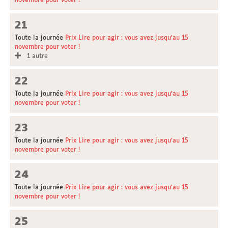
novembre pour voter !
21
Toute la journée
Prix Lire pour agir : vous avez jusqu'au 15
novembre pour voter !
1 autre
22
Toute la journée
Prix Lire pour agir : vous avez jusqu'au 15
novembre pour voter !
23
Toute la journée
Prix Lire pour agir : vous avez jusqu'au 15
novembre pour voter !
24
Toute la journée
Prix Lire pour agir : vous avez jusqu'au 15
novembre pour voter !
25