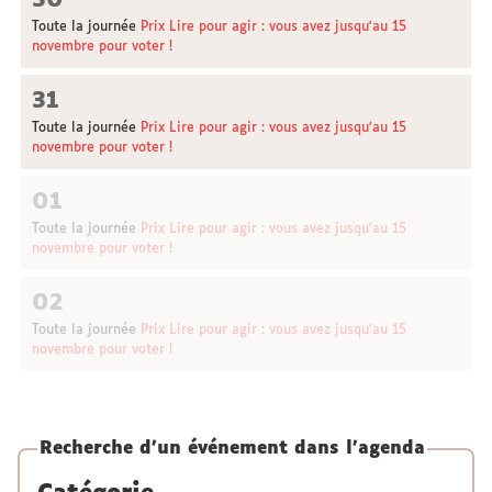
30
Toute la journée
Prix Lire pour agir : vous avez jusqu'au 15
novembre pour voter !
31
Toute la journée
Prix Lire pour agir : vous avez jusqu'au 15
novembre pour voter !
01
Toute la journée
Prix Lire pour agir : vous avez jusqu'au 15
novembre pour voter !
02
Toute la journée
Prix Lire pour agir : vous avez jusqu'au 15
novembre pour voter !
Recherche d'un événement dans l'agenda