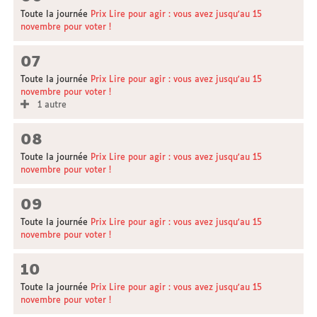
Toute la journée
Prix Lire pour agir : vous avez jusqu'au 15
novembre pour voter !
07
Toute la journée
Prix Lire pour agir : vous avez jusqu'au 15
novembre pour voter !
1 autre
08
Toute la journée
Prix Lire pour agir : vous avez jusqu'au 15
novembre pour voter !
09
Toute la journée
Prix Lire pour agir : vous avez jusqu'au 15
novembre pour voter !
10
Toute la journée
Prix Lire pour agir : vous avez jusqu'au 15
novembre pour voter !