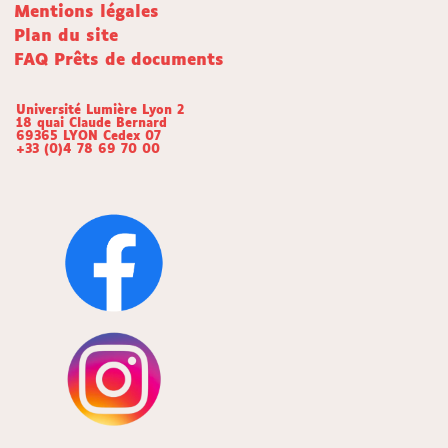
Mentions légales
Plan du site
FAQ Prêts de documents
Université Lumière Lyon 2
18 quai Claude Bernard
69365 LYON Cedex 07
+33 (0)4 78 69 70 00