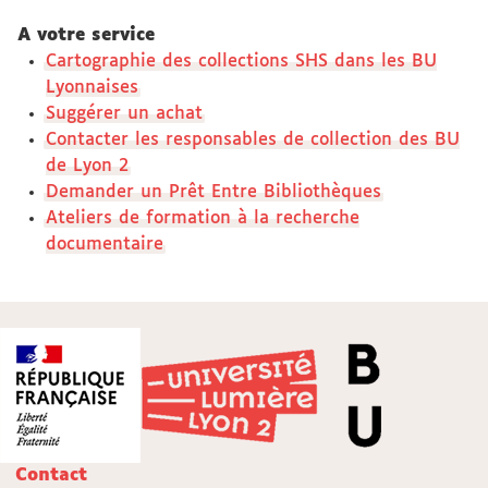
A votre service
Cartographie des collections SHS dans les BU
Lyonnaises
Suggérer un achat
Contacter les responsables de collection des BU
de Lyon 2
Demander un Prêt Entre Bibliothèques
Ateliers de formation à la recherche
documentaire
Contact