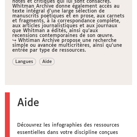
notes et critiques qui lui sont consacrés.
Whitman Archive donne également accès au
texte intégral d’une large sélection de
manuscrits poétiques et en prose, aux carnets
et fragments, à la correspondance complète,
aux articles journalistiques et aux journaux
que Whitman a édités, ainsi qu’aux
recensions contemporaines de son œuvre.
↪ Whtiman Archive propose une recherche
simple ou avancée multicritères, ainsi qu'une
entrée par type de ressources.
Langues
Aide
Aide
Découvrez les infographies des ressources
essentielles dans votre discipline conçues