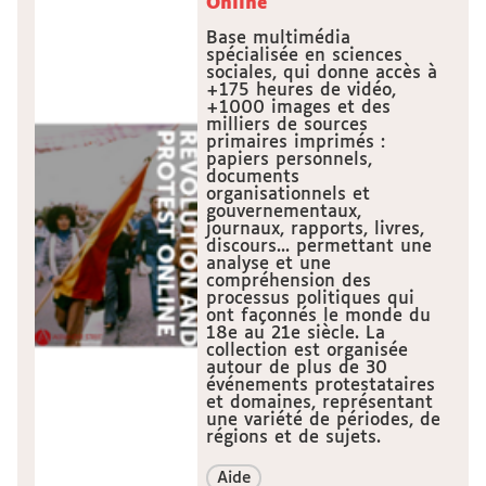
Online
Base multimédia
spécialisée en sciences
sociales, qui donne accès à
+175 heures de vidéo,
+1000 images et des
milliers de sources
primaires imprimés :
papiers personnels,
documents
organisationnels et
gouvernementaux,
journaux, rapports, livres,
discours... permettant une
analyse et une
compréhension des
processus politiques qui
ont façonnés le monde du
18e au 21e siècle. La
collection est organisée
autour de plus de 30
événements protestataires
et domaines, représentant
une variété de périodes, de
régions et de sujets.
Aide