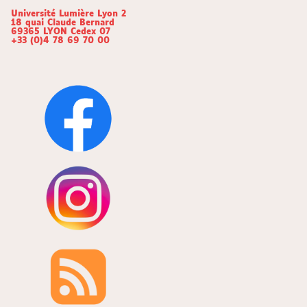
Université Lumière Lyon 2
18 quai Claude Bernard
69365 LYON Cedex 07
+33 (0)4 78 69 70 00