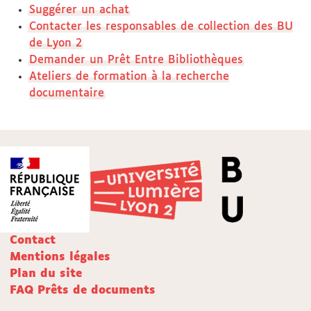
Suggérer un achat
Contacter les responsables de collection des BU
de Lyon 2
Demander un Prêt Entre Bibliothèques
Ateliers de formation à la recherche
documentaire
Contact
Mentions légales
Plan du site
FAQ Prêts de documents