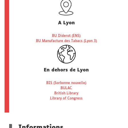
A Lyon
BU Diderot (ENS)
BU Manufacture des Tabacs (Lyon 3)
En dehors de Lyon
BIS (Sorbonne nouvelle)
BULAC
British Library
Library of Congress
Informations