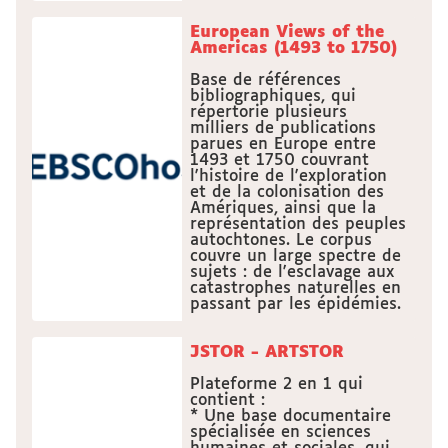
European Views of the
Americas (1493 to 1750)
Base de références
bibliographiques, qui
répertorie plusieurs
milliers de publications
parues en Europe entre
1493 et 1750 couvrant
l'histoire de l'exploration
et de la colonisation des
Amériques, ainsi que la
représentation des peuples
autochtones. Le corpus
couvre un large spectre de
sujets : de l'esclavage aux
catastrophes naturelles en
passant par les épidémies.
JSTOR - ARTSTOR
Plateforme 2 en 1 qui
contient :
* Une base documentaire
spécialisée en sciences