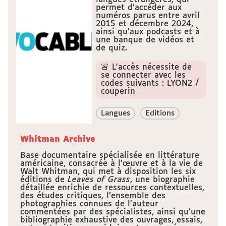
permet d’accéder aux
numéros parus entre avril
2015 et décembre 2024,
ainsi qu'aux podcasts et à
une banque de vidéos et
de quiz.
🚨 L'accès nécessite de
se connecter avec les
codes suivants : LYON2 /
couperin
Langues
Editions
Whitman Archive
Base documentaire spécialisée en littérature
américaine, consacrée à l’œuvre et à la vie de
Walt Whitman, qui met à disposition les six
éditions de
Leaves of Grass
, une biographie
détaillée enrichie de ressources contextuelles,
des études critiques, l’ensemble des
photographies connues de l’auteur
commentées par des spécialistes, ainsi qu’une
bibliographie exhaustive des ouvrages, essais,