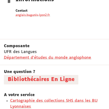
Contact
anglais.bu@univ-lyon2.fr
Composante
UFR des Langues
Département d'études du monde anglophone
Une question ?
Bibliothécaires En Ligne
A votre service
Cartographie des collections SHS dans les BU
Lyonnaises