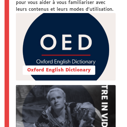
pour vous aider à vous familiariser avec
leurs contenus et leurs modes d'utilisation.
Oxford English Dictionary