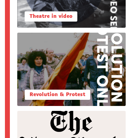
Theatre in video
Revolution & Protest