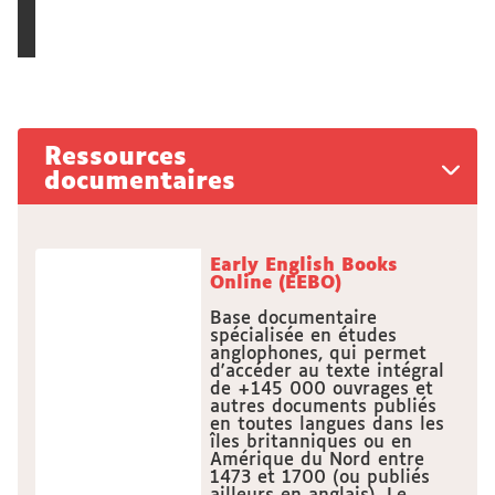
Ressources
documentaires
Early English Books
Online (EEBO)
Base documentaire
spécialisée en études
anglophones, qui permet
d'accéder au texte intégral
de +145 000 ouvrages et
autres documents publiés
en toutes langues dans les
îles britanniques ou en
Amérique du Nord entre
1473 et 1700 (ou publiés