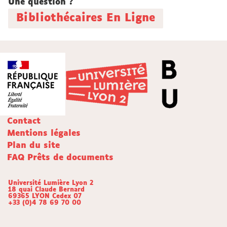
Une question ?
Bibliothécaires En Ligne
Contact
Mentions légales
Plan du site
FAQ Prêts de documents
Université Lumière Lyon 2
18 quai Claude Bernard
69365 LYON Cedex 07
+33 (0)4 78 69 70 00