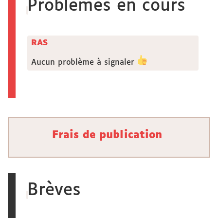
Problèmes en cours
RAS
Aucun problème à signaler
Frais de publication
Brèves