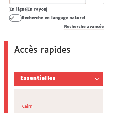
En ligne
En rayon
Recherche en langage naturel
Recherche avancée
Accès rapides
Essentielles
Cairn