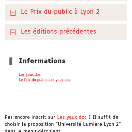
Le Prix du public à Lyon 2
Les éditions précédentes
Informations
Les yeux doc
Le Prix du public Les yeux doc
Pas encore inscrit sur
Les yeux doc
? Il suffit de
choisir la proposition "Université Lumière Lyon 2"
dans le menu déroulant.