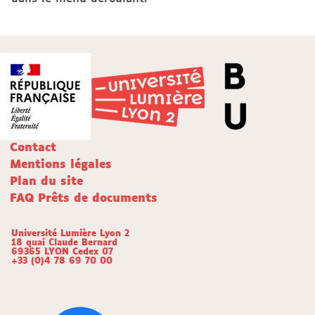
Contact
Mentions légales
Plan du site
FAQ Prêts de documents
Université Lumière Lyon 2
18 quai Claude Bernard
69365 LYON Cedex 07
+33 (0)4 78 69 70 00