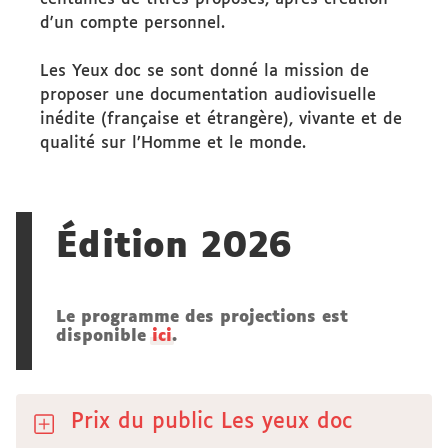
d'un compte personnel.
Les Yeux doc se sont donné la mission de
proposer une documentation audiovisuelle
inédite (française et étrangère), vivante et de
qualité sur l’Homme et le monde.
Édition 2026
Le programme des projections est
disponible
ici
.
Prix du public Les yeux doc