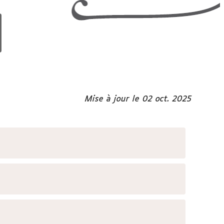
Mise à jour le 02 oct. 2025