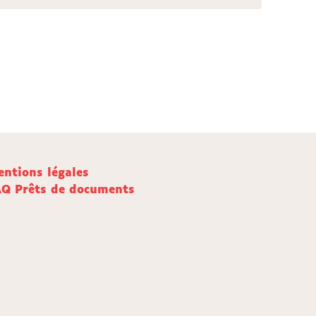
ntions légales
AQ Prêts de documents