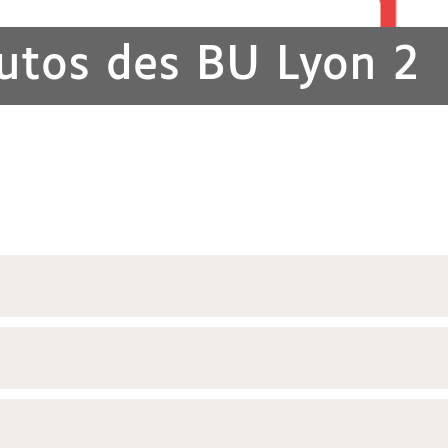
tutos des BU Lyon 2