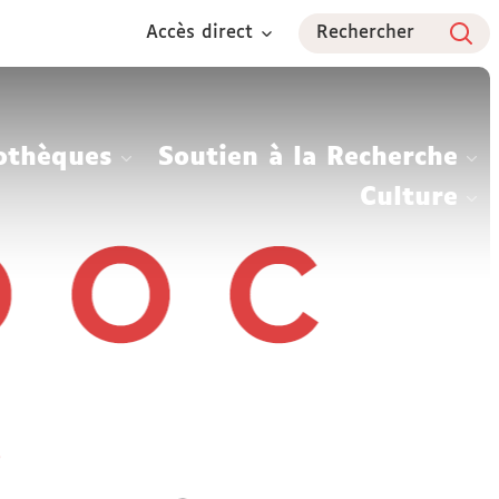
Accès direct
Rechercher
othèques
Soutien à la Recherche
Culture