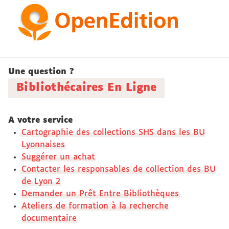
Une question ?
Bibliothécaires En Ligne
A votre service
Cartographie des collections SHS dans les BU
Lyonnaises
Suggérer un achat
Contacter les responsables de collection des BU
de Lyon 2
Demander un Prêt Entre Bibliothèques
Ateliers de formation à la recherche
documentaire