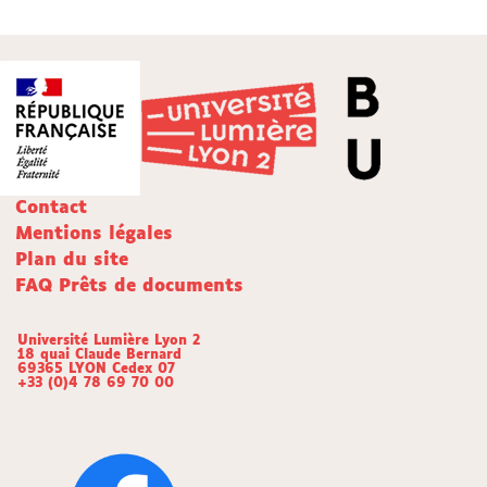
Contact
Mentions légales
Plan du site
FAQ Prêts de documents
Université Lumière Lyon 2
18 quai Claude Bernard
69365 LYON Cedex 07
+33 (0)4 78 69 70 00