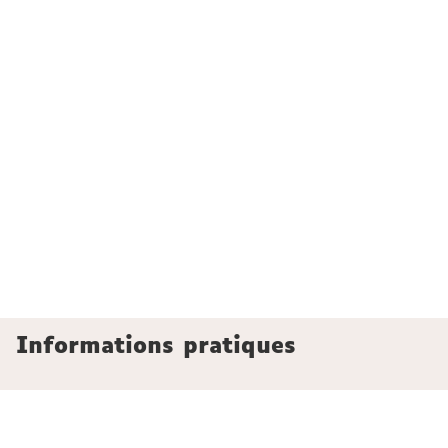
Informations pratiques