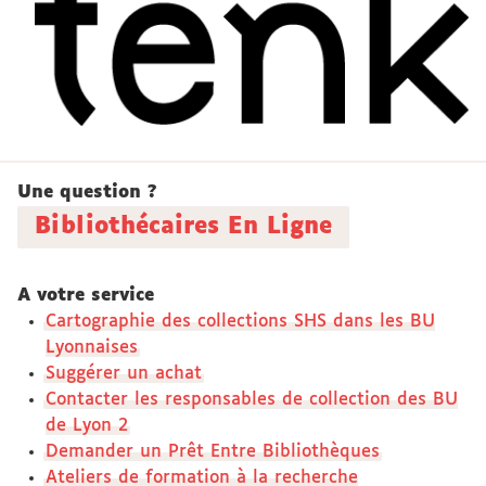
Une question ?
Bibliothécaires En Ligne
A votre service
Cartographie des collections SHS dans les BU
Lyonnaises
Suggérer un achat
Contacter les responsables de collection des BU
de Lyon 2
Demander un Prêt Entre Bibliothèques
Ateliers de formation à la recherche