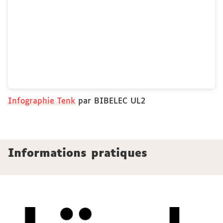
Infographie Tenk
par BIBELEC UL2
Informations pratiques