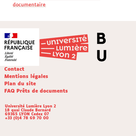
documentaire
Contact
Mentions légales
Plan du site
FAQ Prêts de documents
Université Lumière Lyon 2
18 quai Claude Bernard
69365 LYON Cedex 07
+33 (0)4 78 69 70 00