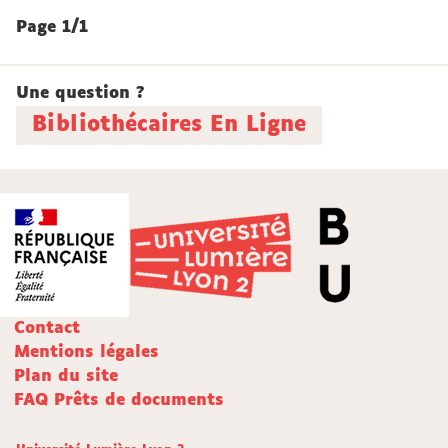
Page 1/1
Une question ?
Bibliothécaires En Ligne
Contact
Mentions légales
Plan du site
FAQ Prêts de documents