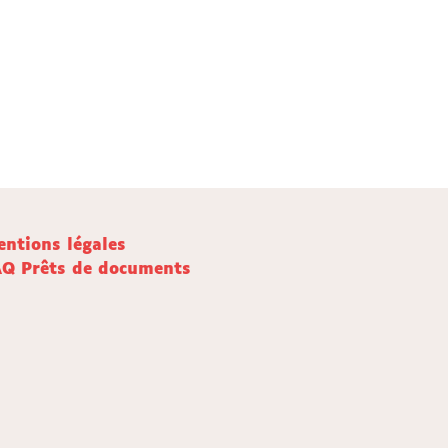
ntions légales
AQ Prêts de documents