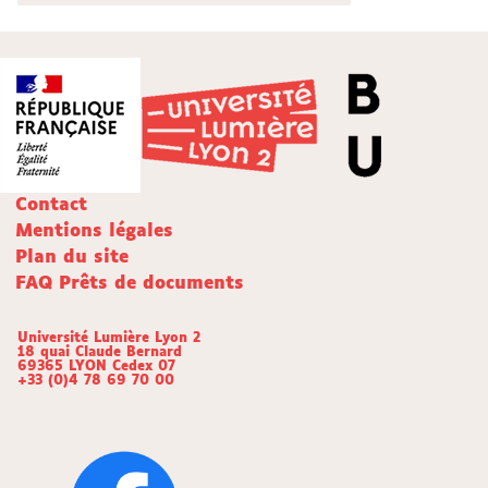
Contact
Mentions légales
Plan du site
FAQ Prêts de documents
Université Lumière Lyon 2
18 quai Claude Bernard
69365 LYON Cedex 07
+33 (0)4 78 69 70 00