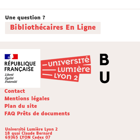
Une question ?
Bibliothécaires En Ligne
Contact
Mentions légales
Plan du site
FAQ Prêts de documents
Université Lumière Lyon 2
18 quai Claude Bernard
69365 LYON Cedex 07