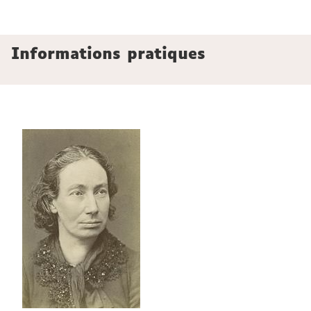
Informations pratiques