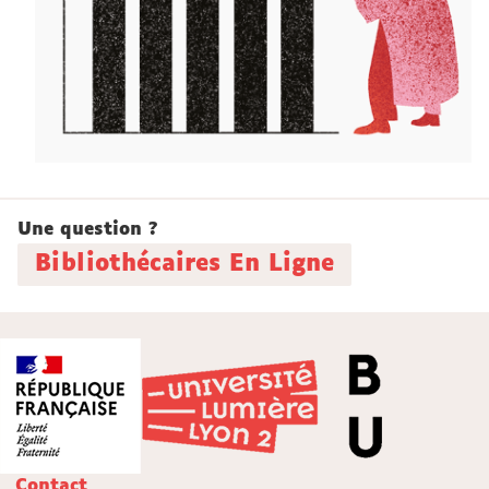
Une question ?
Bibliothécaires En Ligne
Contact