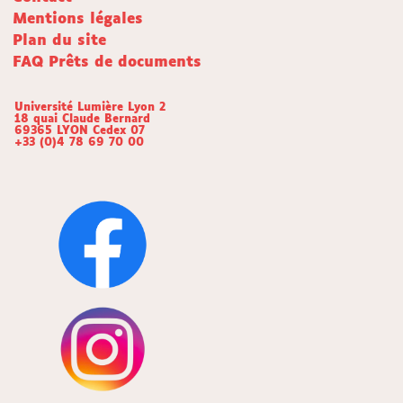
Mentions légales
Plan du site
FAQ Prêts de documents
Université Lumière Lyon 2
18 quai Claude Bernard
69365 LYON Cedex 07
+33 (0)4 78 69 70 00