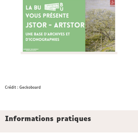
Crédit : Geckoboard
Informations pratiques