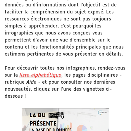
données ou d'informations dont l'objectif est de
faciliter la compréhension du sujet exposé. Les
ressources électroniques ne sont pas toujours
simples à appréhender, c'est pourquoi les
infographies que nous avons conçues vous
permettent d'avoir une vue d'ensemble sur le
contenu et les fonctionnalités principales que nous
estimons pertinentes de vous présenter en détails.
Pour découvrir toutes nos infographies, rendez-vous
sur la
liste alphabétique
, les pages disciplinaires -
rubrique
Aide
- et pour consulter nos dernières
nouveautés, cliquez sur l'une des vignettes ci-
dessous !