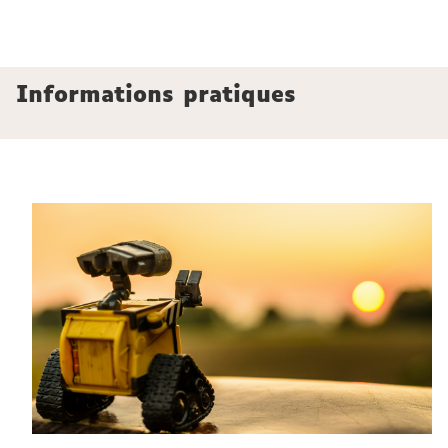
Informations pratiques