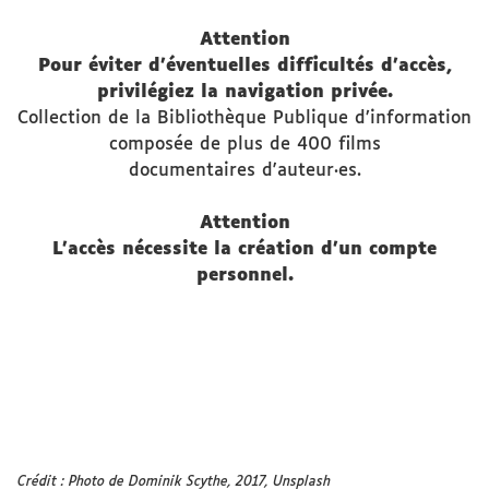
Attention
Pour éviter d'éventuelles difficultés d'accès,
privilégiez la navigation privée.
Collection de la Bibliothèque Publique d’information
composée de plus de 400 films
documentaires d'auteur·es.
Attention
L'accès nécessite la création d'un compte
personnel.
Crédit : Photo de Dominik Scythe, 2017, Unsplash