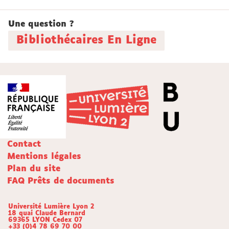
Une question ?
Bibliothécaires En Ligne
Contact
Mentions légales
Plan du site
FAQ Prêts de documents
Université Lumière Lyon 2
18 quai Claude Bernard
69365 LYON Cedex 07
+33 (0)4 78 69 70 00