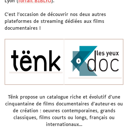
Lyon (
forfait BIBLYO
).
C'est l'occasion de découvrir nos deux autres
plateformes de streaming dédiées aux films
documentaires !
Tënk propose un catalogue riche et évolutif d'une
cinquantaine de films documentaires d'auteur·es ou
de création : oeuvres contemporaines, grands
classiques, films courts ou longs, français ou
internationaux...