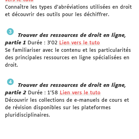
Connaître les types d'abréviations utilisées en droit
et découvrir des outils pour les déchiffrer.
Trouver des ressources de droit en ligne,
partie 1
Durée : 3'02
Lien vers le tuto
Se familiariser avec le contenu et les particularités
des principales ressources en ligne spécialisées en
droit.
Trouver des ressources de droit en ligne,
partie 2
Durée : 1'58
Lien vers le tuto
Découvrir les collections de e-manuels de cours et
de révision disponibles sur les plateformes
pluridisciplinaires.