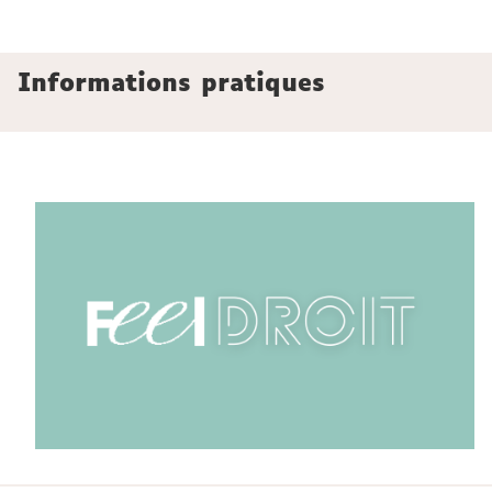
Informations pratiques