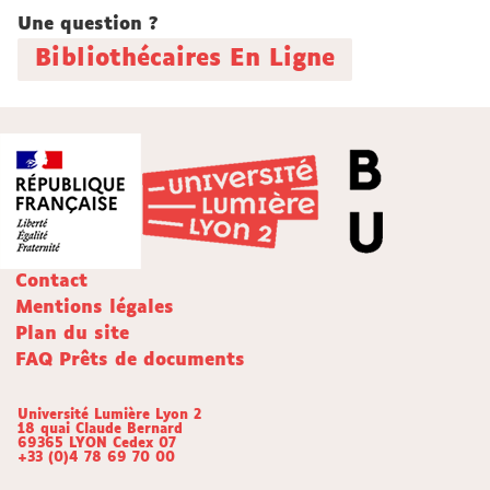
Une question ?
Bibliothécaires En Ligne
Contact
Mentions légales
Plan du site
FAQ Prêts de documents
Université Lumière Lyon 2
18 quai Claude Bernard
69365 LYON Cedex 07
+33 (0)4 78 69 70 00