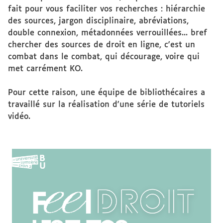
fait pour vous faciliter vos recherches : hiérarchie
des sources, jargon disciplinaire, abréviations,
double connexion, métadonnées verrouillées... bref
chercher des sources de droit en ligne, c'est un
combat dans le combat, qui décourage, voire qui
met carrément KO.
Pour cette raison, une équipe de bibliothécaires a
travaillé sur la réalisation d'une série de tutoriels
vidéo.