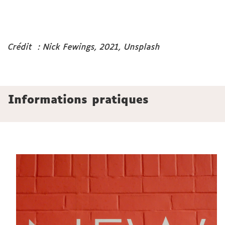
Crédit : Nick Fewings, 2021, Unsplash
Informations pratiques