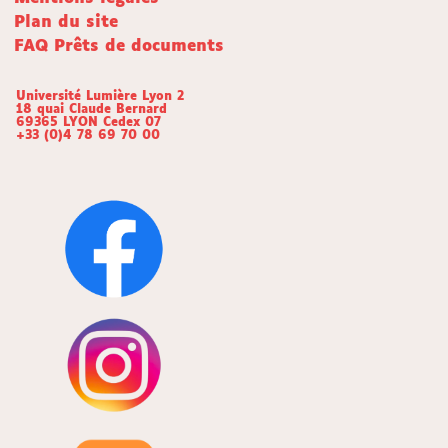
Plan du site
FAQ Prêts de documents
Université Lumière Lyon 2
18 quai Claude Bernard
69365 LYON Cedex 07
+33 (0)4 78 69 70 00