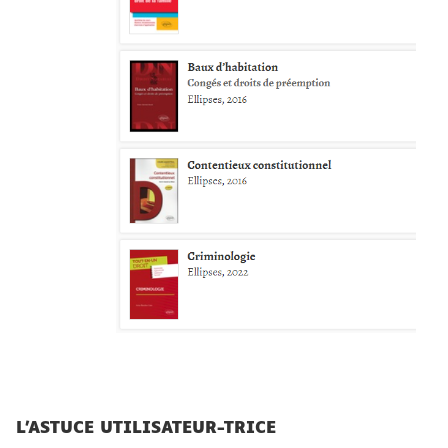
L'ASTUCE UTILISATEUR-TRICE