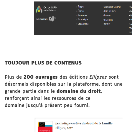
TOUJOUR PLUS DE CONTENUS
Plus de
200 ouvrages
des éditions
Ellipses
sont
désormais disponibles sur la plateforme, dont une
grande partie dans le
domaine du droit
,
renforçant ainsi les ressources de ce
domaine jusqu'à présent peu fourni.