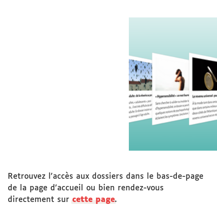
Retrouvez l'accès aux dossiers dans le bas-de-page
de la page d'accueil ou bien rendez-vous
directement sur
cette page
.