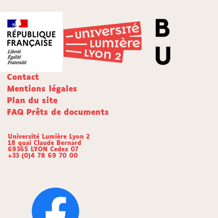
Contact
Mentions légales
Plan du site
FAQ Prêts de documents
Université Lumière Lyon 2
18 quai Claude Bernard
69365 LYON Cedex 07
+33 (0)4 78 69 70 00