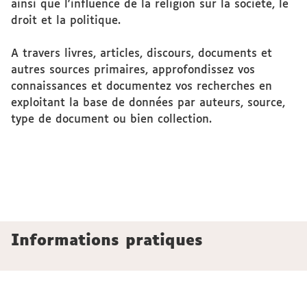
ainsi que l'influence de la religion sur la société, le
droit et la politique.
A travers livres, articles, discours, documents et
autres sources primaires, approfondissez vos
connaissances et documentez vos recherches en
exploitant la base de données par auteurs, source,
type de document ou bien collection.
Informations pratiques