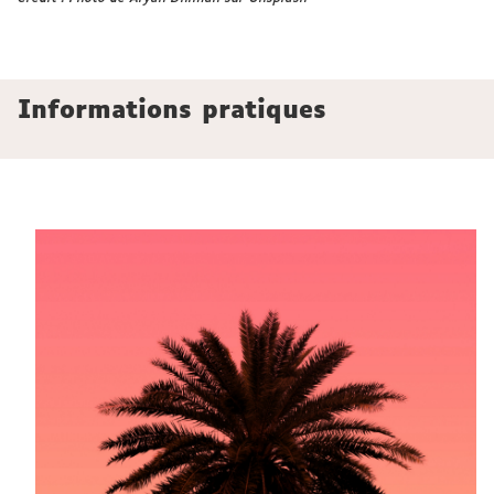
Informations pratiques