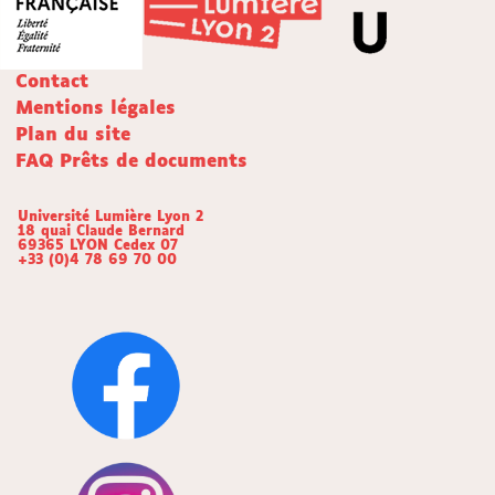
Contact
Mentions légales
Plan du site
FAQ Prêts de documents
Université Lumière Lyon 2
18 quai Claude Bernard
69365 LYON Cedex 07
+33 (0)4 78 69 70 00