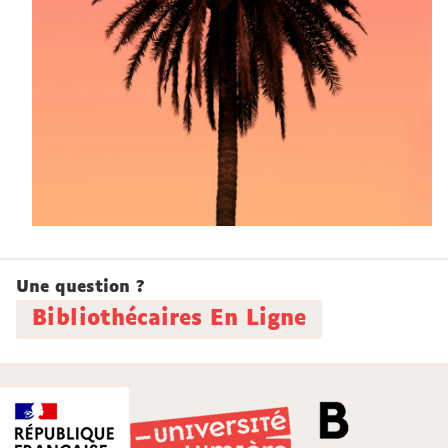
Une question ?
Bibliothécaires En Ligne