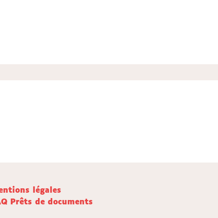
ntions légales
AQ Prêts de documents