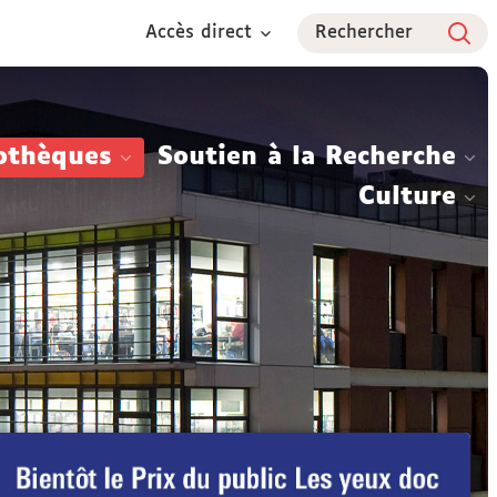
Accès direct
Rechercher
othèques
Soutien à la Recherche
Culture