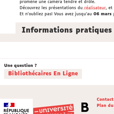
promène une caméra tendre et drôle.
Découvrez les présentations du
réalisateur
, et
Et n'oubliez pas! Vous avez jusqu'au
06 mars
Informations pratiques
Une question ?
Bibliothécaires En Ligne
Contact
Plan du