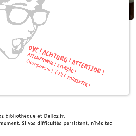
 bibliothèque et Dalloz.fr.
oment. Si vos difficultés persistent, n'hésitez