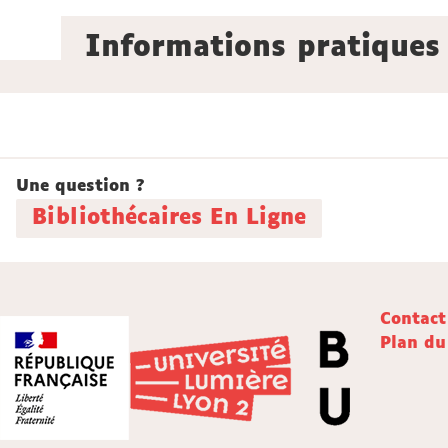
Informations pratiques
Une question ?
Bibliothécaires En Ligne
Contact
Plan du