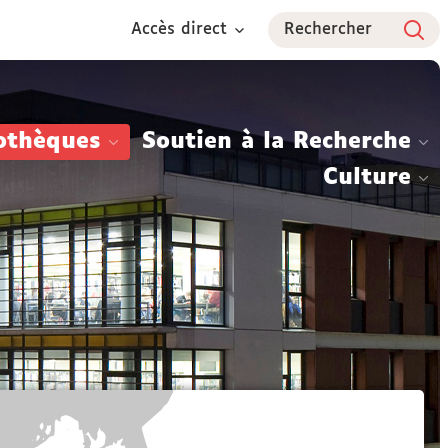
Accès direct
Rechercher
othèques
Soutien à la Recherche
Culture