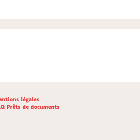
ntions légales
AQ Prêts de documents