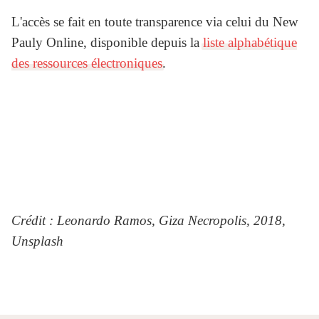
L'accès se fait en toute transparence via celui du New
Pauly Online, disponible depuis la
liste alphabétique
des ressources électroniques
.
Crédit : Leonardo Ramos, Giza Necropolis, 2018,
Unsplash