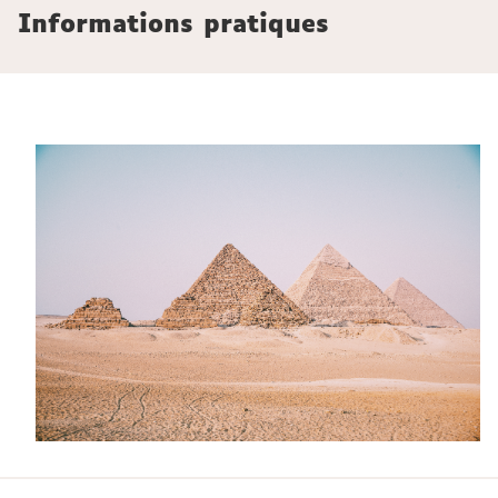
Informations pratiques