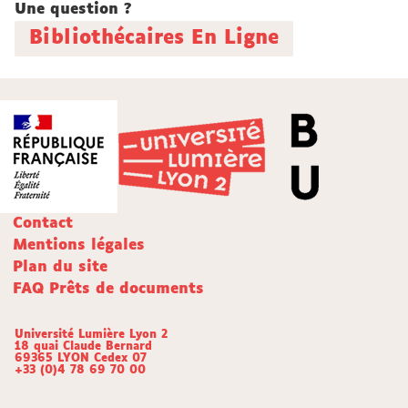
Une question ?
Bibliothécaires En Ligne
Contact
Mentions légales
Plan du site
FAQ Prêts de documents
Université Lumière Lyon 2
18 quai Claude Bernard
69365 LYON Cedex 07
+33 (0)4 78 69 70 00