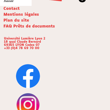
Contact
Mentions légales
Plan du site
FAQ Prêts de documents
Université Lumière Lyon 2
18 quai Claude Bernard
69365 LYON Cedex 07
+33 (0)4 78 69 70 00