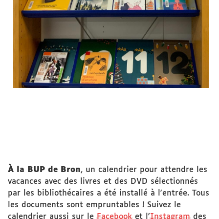
À la BUP de Bron
, un calendrier pour attendre les
vacances avec des livres et des DVD sélectionnés
par les bibliothécaires a été installé à l'entrée. Tous
les documents sont empruntables ! Suivez le
calendrier aussi sur le
Facebook
et l'
Instagram
des