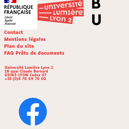
Contact
Mentions légales
Plan du site
FAQ Prêts de documents
Université Lumière Lyon 2
18 quai Claude Bernard
69365 LYON Cedex 07
+33 (0)4 78 69 70 00