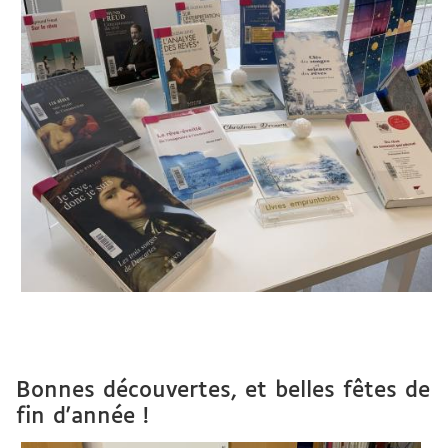
Bonnes découvertes, et belles fêtes de
fin d'année !