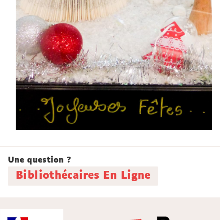
Une question ?
Bibliothécaires En Ligne