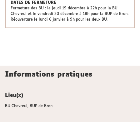
DATES DE FERMETURE
Fermeture des BU : le jeudi 19 décembre à 22h pour la BU
Chevreul et le vendredi 20 décembre à 18h pour la BUP de Bron.
Réouverture le lundi 6 janvier à 9h pour les deux BU.
Informations pratiques
Lieu(x)
BU Chevreul, BUP de Bron