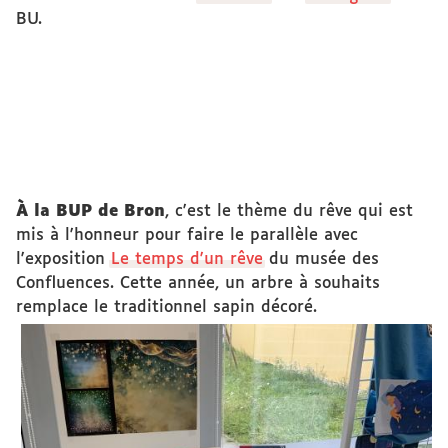
BU.
À la BUP de Bron
, c'est le thème du rêve qui est
mis à l'honneur pour faire le parallèle avec
l'exposition
Le temps d'un rêve
du musée des
Confluences. Cette année, un arbre à souhaits
remplace le traditionnel sapin décoré.