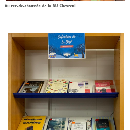
Au rez-de-chaussée de la BU Chevreul