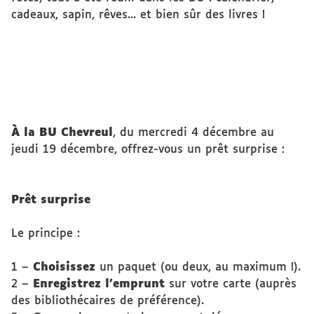
cadeaux, sapin, rêves... et bien sûr des livres !
À la BU Chevreul
, du mercredi 4 décembre au
jeudi 19 décembre, offrez-vous un prêt surprise :
Prêt surprise
Le principe :
1 –
Choisissez
un paquet (ou deux, au maximum !).
2 –
Enregistrez l’emprunt
sur votre carte (auprès
des bibliothécaires de préférence).