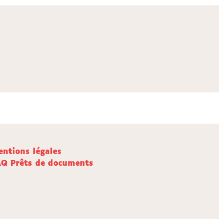
ntions légales
AQ Prêts de documents