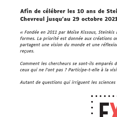
Afin de célébrer les 10 ans de Ste
Chevreul jusqu’au 29 octobre 2021
« Fondée en 2011 par Moïse Kissous, Steinkis a
formes. La priorité est donnée aux créations 
partagent une vision du monde et une réflexion
reçues.
Comment les chercheurs se sont-ils emparés du
ceux qui ne l’ont pas ? Participe-t-elle à la v
Autant de questions qui irriguent les sciences