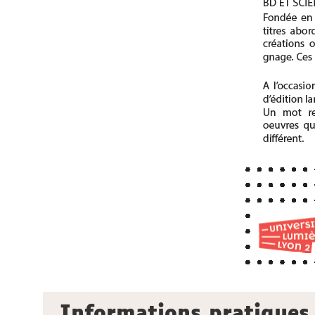
Informations pratiques