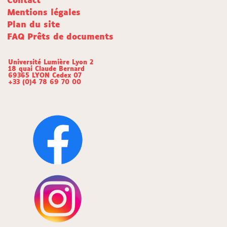
Contact
Mentions légales
Plan du site
FAQ Prêts de documents
Université Lumière Lyon 2
18 quai Claude Bernard
69365 LYON Cedex 07
+33 (0)4 78 69 70 00