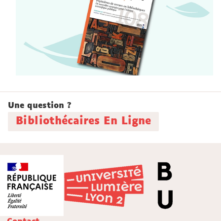
Une question ?
Bibliothécaires En Ligne