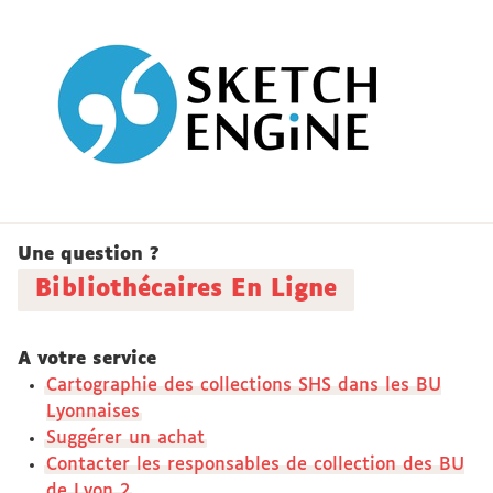
Une question ?
Bibliothécaires En Ligne
A votre service
Cartographie des collections SHS dans les BU
Lyonnaises
Suggérer un achat
Contacter les responsables de collection des BU
de Lyon 2