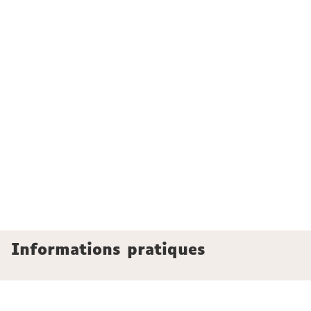
Informations pratiques