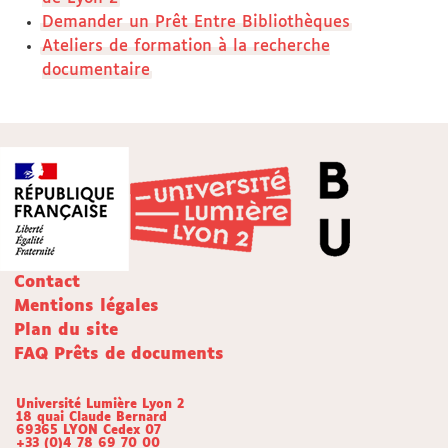
Demander un Prêt Entre Bibliothèques
Ateliers de formation à la recherche
documentaire
Contact
Mentions légales
Plan du site
FAQ Prêts de documents
Université Lumière Lyon 2
18 quai Claude Bernard
69365 LYON Cedex 07
+33 (0)4 78 69 70 00