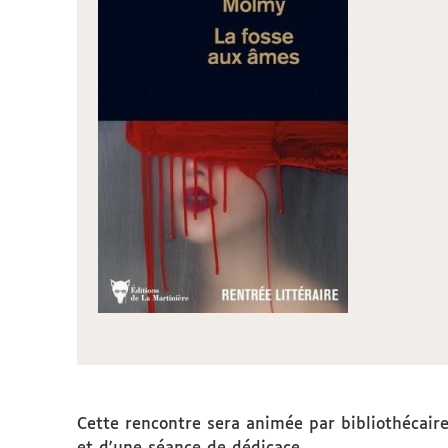
Cette rencontre sera animée par bibliothécaires