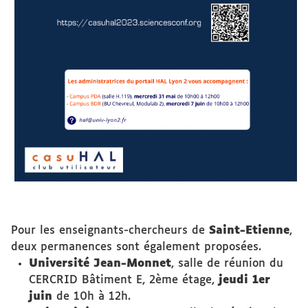
Pour les enseignants-chercheurs de
Saint-Etienne
,
deux permanences sont également proposées.
Université Jean-Monnet
, salle de réunion du
CERCRID Bâtiment E, 2ème étage,
jeudi 1er
juin
de 10h à 12h.