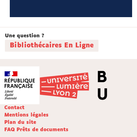
Une question ?
Bibliothécaires En Ligne
Contact
Mentions légales
Plan du site
FAQ Prêts de documents