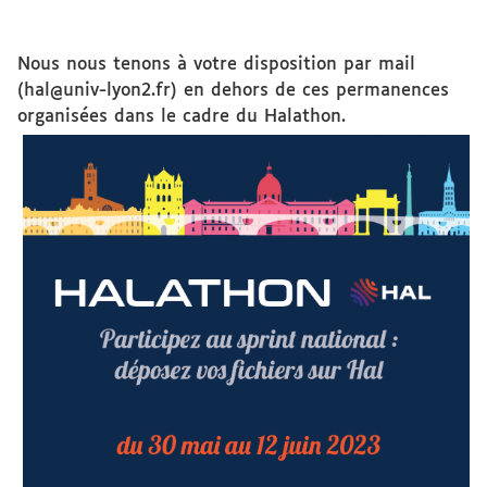
Nous nous tenons à votre disposition par mail
(hal@univ-lyon2.fr) en dehors de ces permanences
organisées dans le cadre du Halathon.