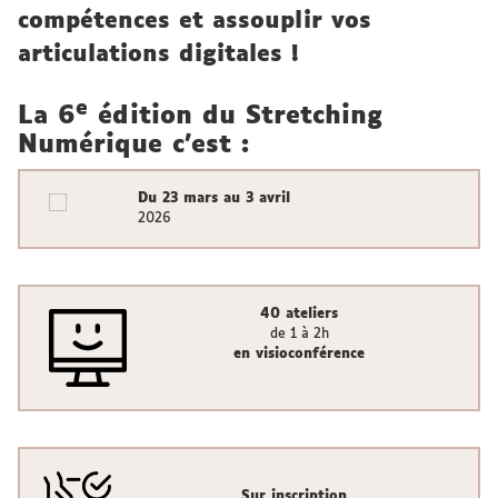
compétences et assouplir vos
articulations digitales !
e
La 6
édition du Stretching
Numérique c'est :
Du 23 mars au 3 avril
2026
40 ateliers
de 1 à 2h
en visioconférence
Sur inscription