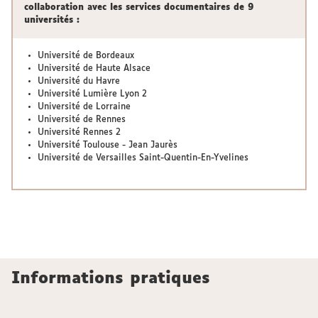
collaboration avec les services documentaires de 9
universités :
Université de Bordeaux
Université de Haute Alsace
Université du Havre
Université Lumière Lyon 2
Université de Lorraine
Université de Rennes
Université Rennes 2
Université Toulouse - Jean Jaurès
Université de Versailles Saint-Quentin-En-Yvelines
Informations pratiques