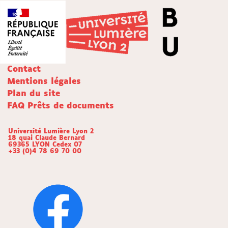
Contact
Mentions légales
Plan du site
FAQ Prêts de documents
Université Lumière Lyon 2
18 quai Claude Bernard
69365 LYON Cedex 07
+33 (0)4 78 69 70 00