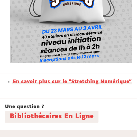
En savoir plus sur le "Stretching Numérique"
Une question ?
Bibliothécaires En Ligne