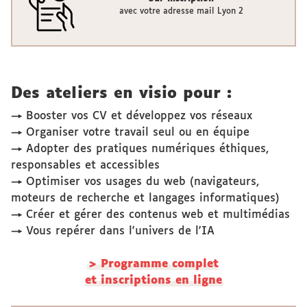
avec votre adresse mail Lyon 2
Des ateliers en visio pour :
→
Booster vos CV et développez vos réseaux
→
Organiser votre travail seul ou en équipe
→
Adopter des pratiques numériques éthiques,
responsables et accessibles
→
Optimiser vos usages du web (navigateurs,
moteurs de recherche et langages informatiques)
→
Créer et gérer des contenus web et multimédias
→
Vous repérer dans l'univers de l'IA
> Programme complet
et inscriptions en ligne