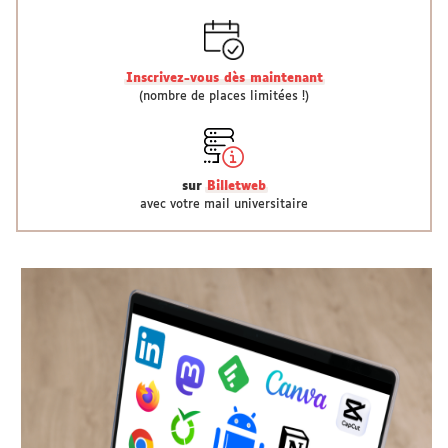
Inscrivez-vous dès maintenant
(nombre de places limitées !)
sur
Billetweb
avec votre mail universitaire