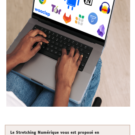
Le Stretching Numérique vous est proposé en