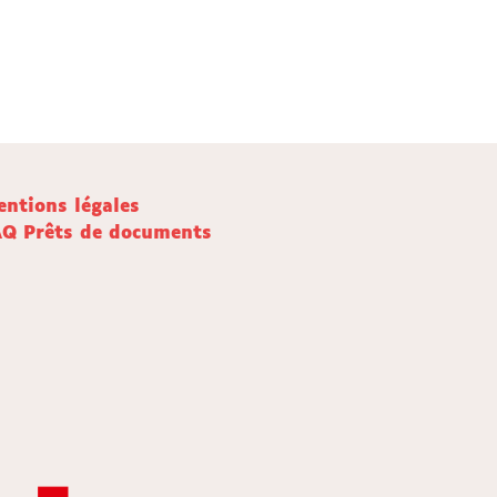
ntions légales
AQ Prêts de documents