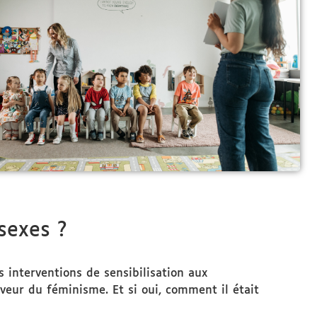
s sexes ?
s interventions de sensibilisation aux
aveur du féminisme. Et si oui, comment il était