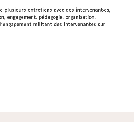
e plusieurs entretiens avec des intervenant·es,
tion, engagement, pédagogie, organisation,
e l'engagement militant des intervenantes sur