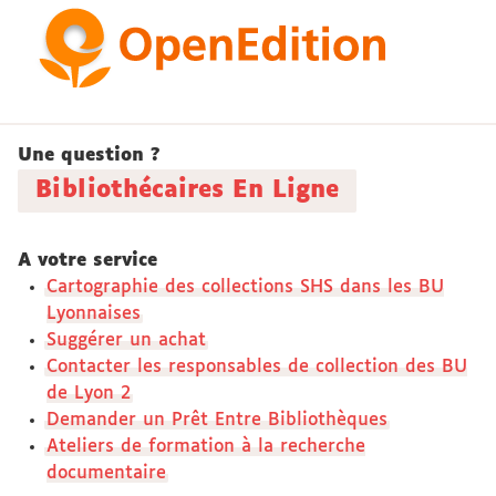
Une question ?
Bibliothécaires En Ligne
A votre service
Cartographie des collections SHS dans les BU
Lyonnaises
Suggérer un achat
Contacter les responsables de collection des BU
de Lyon 2
Demander un Prêt Entre Bibliothèques
Ateliers de formation à la recherche
documentaire