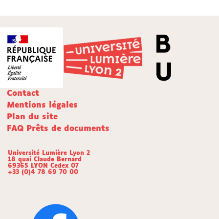
Contact
Mentions légales
Plan du site
FAQ Prêts de documents
Université Lumière Lyon 2
18 quai Claude Bernard
69365 LYON Cedex 07
+33 (0)4 78 69 70 00