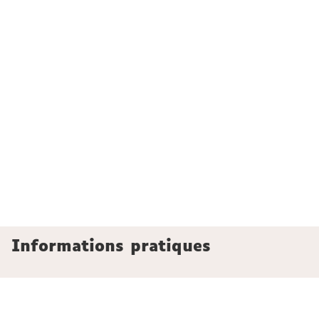
Informations pratiques