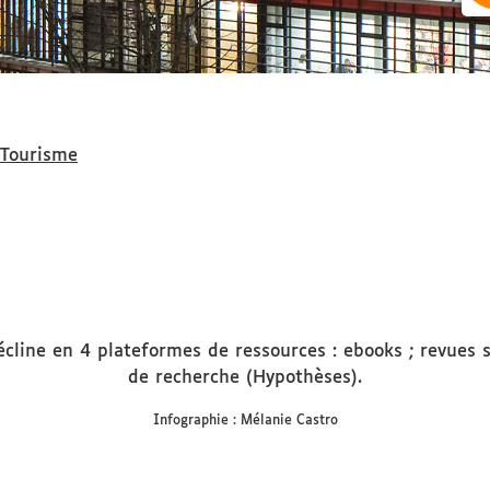
Tourisme
décline en 4 plateformes de ressources : ebooks ; revues 
de recherche (Hypothèses).
Infographie : Mélanie Castro