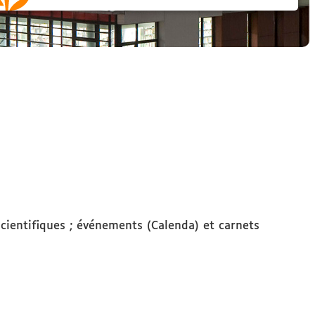
scientifiques ; événements (Calenda) et carnets