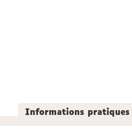
Informations pratiques