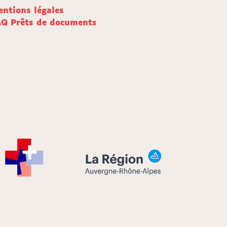
ntions légales
AQ Prêts de documents