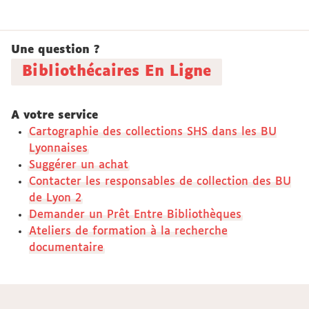
Une question ?
Bibliothécaires En Ligne
A votre service
Cartographie des collections SHS dans les BU
Lyonnaises
Suggérer un achat
Contacter les responsables de collection des BU
de Lyon 2
Demander un Prêt Entre Bibliothèques
Ateliers de formation à la recherche
documentaire