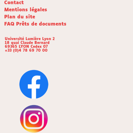
Contact
Mentions légales
Plan du site
FAQ Prêts de documents
Université Lumière Lyon 2
18 quai Claude Bernard
69365 LYON Cedex 07
+33 (0)4 78 69 70 00