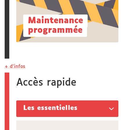
Maintenance
programmée
+ d'infos
Accès rapide
Les essentielles