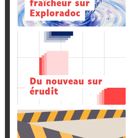
fraîcheur sur
Exploradoc
Du nouveau sur
érudit