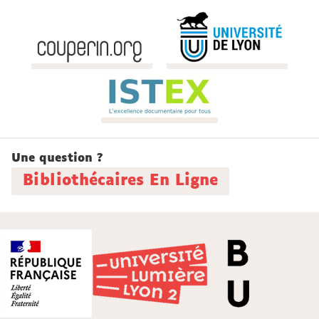
Une question ?
Bibliothécaires En Ligne