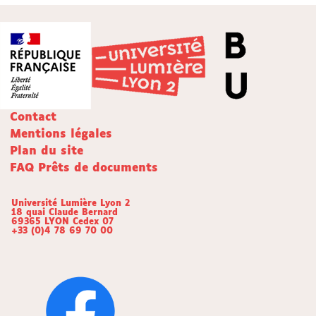
Contact
Mentions légales
Plan du site
FAQ Prêts de documents
Université Lumière Lyon 2
18 quai Claude Bernard
69365 LYON Cedex 07
+33 (0)4 78 69 70 00