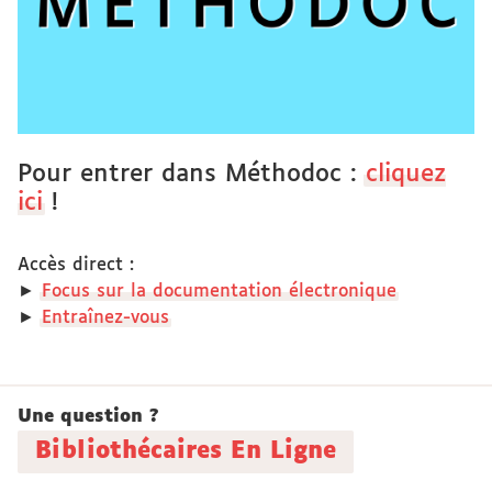
Pour entrer dans Méthodoc :
cliquez
ici
!
Accès direct :
►
Focus sur la documentation électronique
►
Entraînez-vous
Une question ?
Bibliothécaires En Ligne