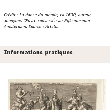
Crédit : La danse du monde, ca 1600, auteur
anonyme. Œuvre conservée au Rijksmuseum,
Amsterdam. Source : Artstor
Informations pratiques