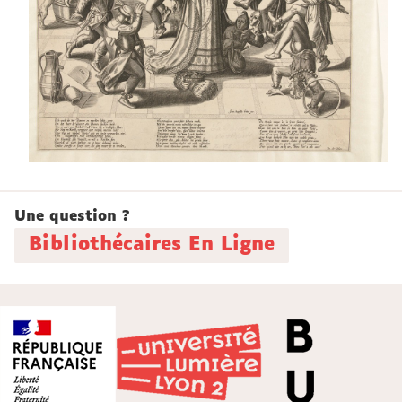
Une question ?
Bibliothécaires En Ligne