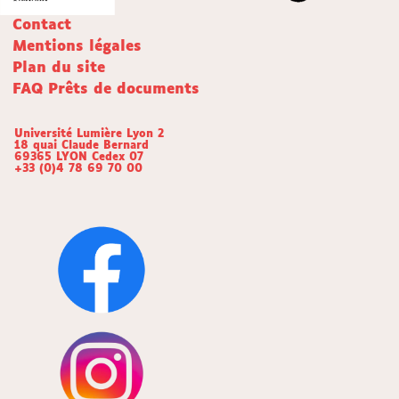
Contact
Mentions légales
Plan du site
FAQ Prêts de documents
Université Lumière Lyon 2
18 quai Claude Bernard
69365 LYON Cedex 07
+33 (0)4 78 69 70 00