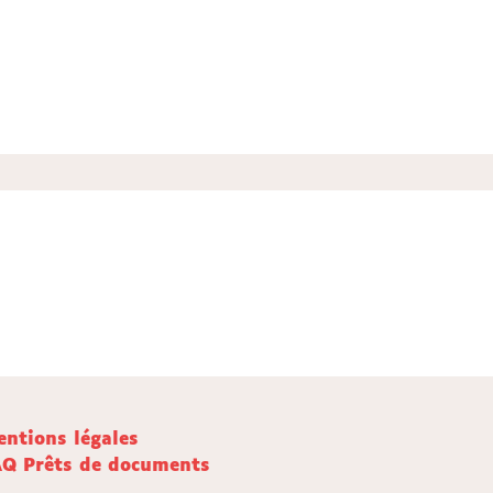
ntions légales
AQ Prêts de documents