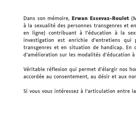
Dans son mémoire,
Erwan Essevaz-Roulet
(M
à la sexualité des personnes transgenres et en
en ligne) contribuant à l’éducation à la sex
investigation est enrichie d’entretiens qui
transgenres et en situation de handicap. En 
d’amélioration sur les modalités d’éducation à 
Véritable réflexion qui permet d’élargir nos h
accordée au consentement, au désir et aux nor
Si vous vous intéressez à l’articulation entre 