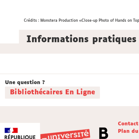
Crédits : Monstera Production «Close-up Photo of Hands on Top 
Informations pratiques
Une question ?
Bibliothécaires En Ligne
Contact
Plan du