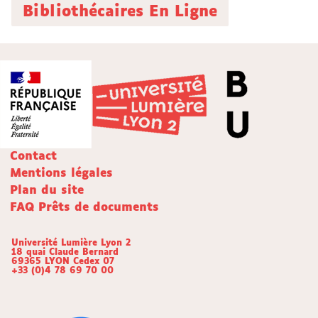
Bibliothécaires En Ligne
Contact
Mentions légales
Plan du site
FAQ Prêts de documents
Université Lumière Lyon 2
18 quai Claude Bernard
69365 LYON Cedex 07
+33 (0)4 78 69 70 00