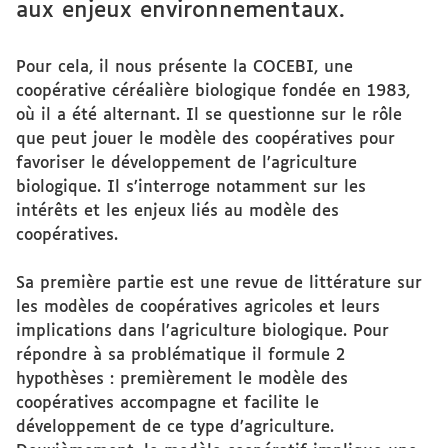
aux enjeux environnementaux.
Pour cela, il nous présente la COCEBI, une
coopérative céréalière biologique fondée en 1983,
où il a été alternant. Il se questionne sur le rôle
que peut jouer le modèle des coopératives pour
favoriser le développement de l’agriculture
biologique. Il s’interroge notamment sur les
intérêts et les enjeux liés au modèle des
coopératives.
Sa première partie est une revue de littérature sur
les modèles de coopératives agricoles et leurs
implications dans l’agriculture biologique. Pour
répondre à sa problématique il formule 2
hypothèses : premièrement le modèle des
coopératives accompagne et facilite le
développement de ce type d’agriculture.