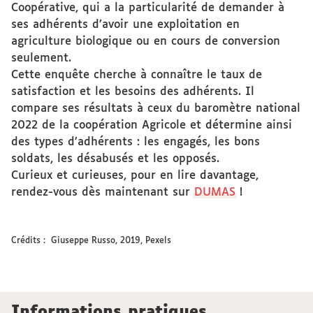
Coopérative, qui a la particularité de demander à
ses adhérents d’avoir une exploitation en
agriculture biologique ou en cours de conversion
seulement.
Cette enquête cherche à connaître le taux de
satisfaction et les besoins des adhérents. Il
compare ses résultats à ceux du baromètre national
2022 de la coopération Agricole et détermine ainsi
des types d’adhérents : les engagés, les bons
soldats, les désabusés et les opposés.
Curieux et curieuses, pour en lire davantage,
rendez-vous dès maintenant sur
DUMAS
!
Crédits : Giuseppe Russo, 2019, Pexels
Informations pratiques