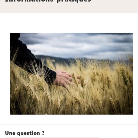
Une question ?