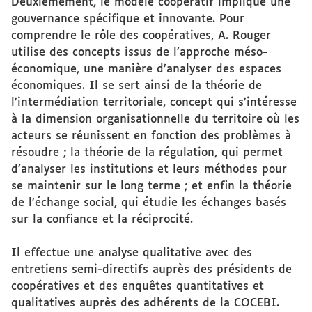
Deuxièmement, le modèle coopératif implique une
gouvernance spécifique et innovante. Pour
comprendre le rôle des coopératives, A. Rouger
utilise des concepts issus de l’approche méso-
économique, une manière d’analyser des espaces
économiques. Il se sert ainsi de la théorie de
l’intermédiation territoriale, concept qui s’intéresse
à la dimension organisationnelle du territoire où les
acteurs se réunissent en fonction des problèmes à
résoudre ; la théorie de la régulation, qui permet
d’analyser les institutions et leurs méthodes pour
se maintenir sur le long terme ; et enfin la théorie
de l’échange social, qui étudie les échanges basés
sur la confiance et la réciprocité.
Il effectue une analyse qualitative avec des
entretiens semi-directifs auprès des présidents de
coopératives et des enquêtes quantitatives et
qualitatives auprès des adhérents de la COCEBI.