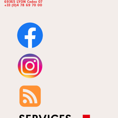
69365 LYON Cedex 07
+33 (0)4 78 69 70 00