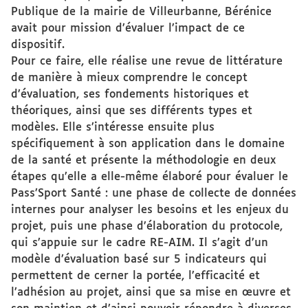
Publique de la mairie de Villeurbanne, Bérénice
avait pour mission d’évaluer l’impact de ce
dispositif.
Pour ce faire, elle réalise une revue de littérature
de manière à mieux comprendre le concept
d’évaluation, ses fondements historiques et
théoriques, ainsi que ses différents types et
modèles. Elle s’intéresse ensuite plus
spécifiquement à son application dans le domaine
de la santé et présente la méthodologie en deux
étapes qu’elle a elle-même élaboré pour évaluer le
Pass’Sport Santé : une phase de collecte de données
internes pour analyser les besoins et les enjeux du
projet, puis une phase d’élaboration du protocole,
qui s’appuie sur le cadre RE-AIM. Il s’agit d’un
modèle d’évaluation basé sur 5 indicateurs qui
permettent de cerner la portée, l’efficacité et
l’adhésion au projet, ainsi que sa mise en œuvre et