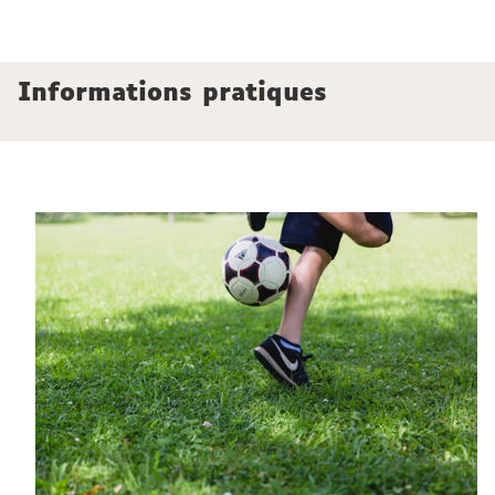
Informations pratiques