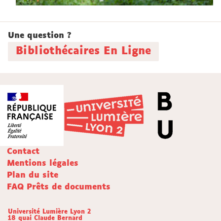
Une question ?
Bibliothécaires En Ligne
Contact
Mentions légales
Plan du site
FAQ Prêts de documents
Université Lumière Lyon 2
18 quai Claude Bernard