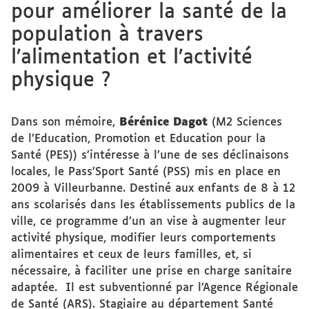
pour améliorer la santé de la
population à travers
l’alimentation et l’activité
physique ?
Dans son mémoire,
Bérénice Dagot
(M2 Sciences
de l’Education, Promotion et Education pour la
Santé (PES)) s’intéresse à l’une de ses déclinaisons
locales, le Pass’Sport Santé (PSS) mis en place en
2009 à Villeurbanne. Destiné aux enfants de 8 à 12
ans scolarisés dans les établissements publics de la
ville, ce programme d’un an vise à augmenter leur
activité physique, modifier leurs comportements
alimentaires et ceux de leurs familles, et, si
nécessaire, à faciliter une prise en charge sanitaire
adaptée. Il est subventionné par l’Agence Régionale
de Santé (ARS). Stagiaire au département Santé