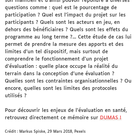
son maintien et d’ainsi pouvoir répondre à diverses
questions comme : quel est le pourcentage de
participation ? Quel est l’impact du projet sur les
participants ? Quels sont les acteurs en jeu, en
dehors des bénéficiaires ? Quels sont les effets du
programme au long terme ?... Cette étude de cas lui
permet de prendre la mesure des apports et des
limites d’un tel dispositif, mais surtout de
comprendre le fonctionnement d’un projet
d’évaluation : quelle place occupe la réalité du
terrain dans la conception d’une évaluation ?
Quelles sont les contraintes organisationnelles ? Ou
encore, quelles sont les limites des protocoles
utilisés ?
Pour découvrir les enjeux de l’évaluation en santé,
retrouvez directement ce mémoire sur
DUMAS !
Crédit : Markus Spiske, 29 Mars 2018, Pexels