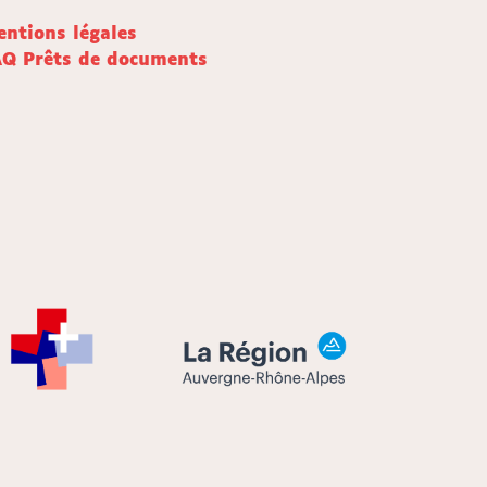
ntions légales
AQ Prêts de documents