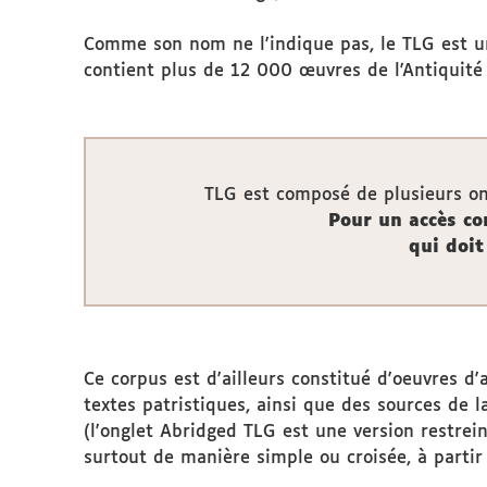
Comme son nom ne l'indique pas, le TLG est un
contient plus de 12 000 œuvres de l'Antiquité
TLG est composé de plusieurs ong
Pour un accès co
qui doit
Ce corpus est d'ailleurs constitué d'oeuvres d
textes patristiques, ainsi que des sources de l
(l'onglet Abridged TLG est une version restrein
surtout de manière simple ou croisée, à partir