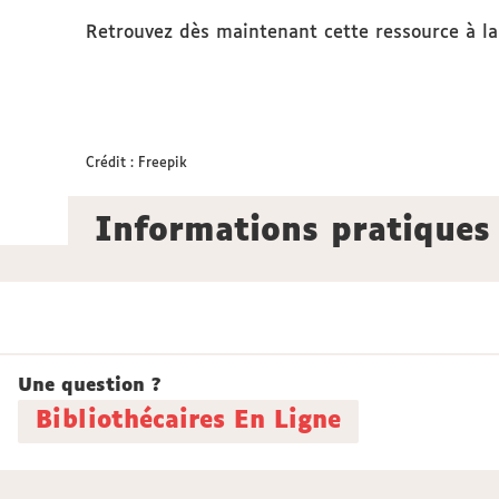
Retrouvez dès maintenant cette ressource à la
Crédit : Freepik
Informations pratiques
Une question ?
Bibliothécaires En Ligne