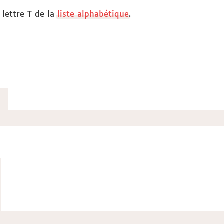
 lettre T de la
liste alphabétique
.