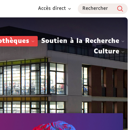
Accès direct
Rechercher
othèques
Soutien à la Recherche
Culture