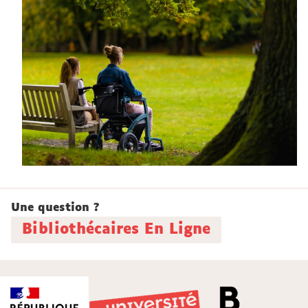
Une question ?
Bibliothécaires En Ligne