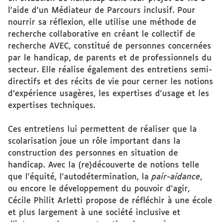
l’aide d’un Médiateur de Parcours inclusif. Pour
nourrir sa réflexion, elle utilise une méthode de
recherche collaborative en créant le collectif de
recherche AVEC, constitué de personnes concernées
par le handicap, de parents et de professionnels du
secteur. Elle réalise également des entretiens semi-
directifs et des récits de vie pour cerner les notions
d’expérience usagères, les expertises d’usage et les
expertises techniques.
Ces entretiens lui permettent de réaliser que la
scolarisation joue un rôle important dans la
construction des personnes en situation de
handicap. Avec la (re)découverte de notions telle
que l’équité, l’autodétermination, la
pair-aidance
,
ou encore le développement du pouvoir d’agir,
Cécile Philit Arletti propose de réfléchir à une école
et plus largement à une société inclusive et