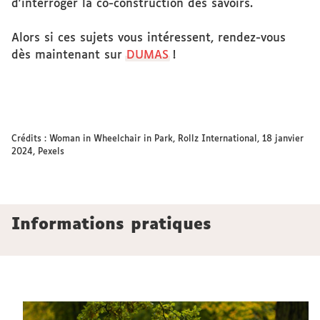
d'interroger la co-construction des savoirs.
Alors si ces sujets vous intéressent, rendez-vous
dès maintenant sur
DUMAS
!
Crédits : Woman in Wheelchair in Park, Rollz International, 18 janvier
2024, Pexels
Informations pratiques