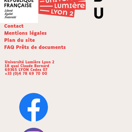
Contact
Mentions légales
Plan du site
FAQ Prêts de documents
Université Lumière Lyon 2
18 quai Claude Bernard
69365 LYON Cedex 07
+33 (0)4 78 69 70 00