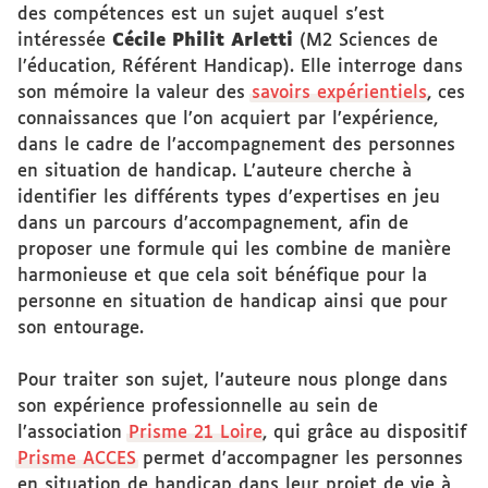
des compétences est un sujet auquel s’est
intéressée
Cécile Philit Arletti
(M2 Sciences de
l’éducation, Référent Handicap). Elle interroge dans
son mémoire la valeur des
savoirs expérientiels
, ces
connaissances que l’on acquiert par l’expérience,
dans le cadre de l’accompagnement des personnes
en situation de handicap. L’auteure cherche à
identifier les différents types d’expertises en jeu
dans un parcours d’accompagnement, afin de
proposer une formule qui les combine de manière
harmonieuse et que cela soit bénéfique pour la
personne en situation de handicap ainsi que pour
son entourage.
Pour traiter son sujet, l’auteure nous plonge dans
son expérience professionnelle au sein de
l’association
Prisme 21 Loire
, qui grâce au dispositif
Prisme ACCES
permet d’accompagner les personnes
en situation de handicap dans leur projet de vie à